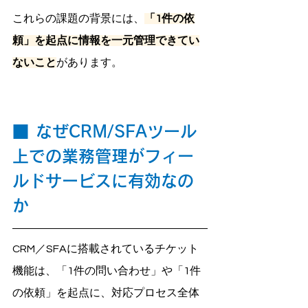
これらの課題の背景には、
「1件の依
頼」を起点に情報を一元管理できてい
ないこと
があります。
■
なぜ
CRM/SFAツール
上での業務管理がフィー
ルドサービスに有効なの
か
CRM／SFAに搭載されているチケット
機能は、「1件の問い合わせ」や「1件
の依頼」を起点に、対応プロセス全体