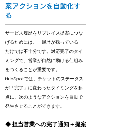
案アクションを自動化す
る
サービス履歴をリプレイス提案につな
げるためには、「履歴が残っている」
だけでは不十分です。対応完了のタイ
ミングで、営業が自然に動ける仕組み
をつくることが重要です。
HubSpotでは、チケットのステータス
が「完了」に変わったタイミングを起
点に、次のようなアクションを自動で
発生させることができます。
◆ 担当営業への完了通知＋提案