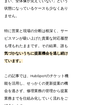
まい、全体像が見えていない」という
状態になっているケースも少なくあり
ません。
特に営業と現場の分断は根深く、サー
ビスマンが吸い上げた貴重な対応履歴
も埋もれたままです。その結果、誰も
気づかないうちに提案機会を逃し続け
ています。
この記事では、HubSpotのチケット機
能を活用し、せっかくの更新提案の機
会を逃さず、修理業務の管理から提案
業務までを仕組み化していく流れをご