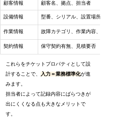
顧客情報
顧客名、拠点、担当者
設備情報
型番、シリアル、設置場所
作業情報
故障カテゴリ、作業内容、使用部材
契約情報
保守契約有無、見積要否
これらをチケットプロパティとして設
計することで、
入力＝業務標準化
が進
みます。
担当者によって記録内容にばらつきが
出にくくなる点も大きなメリットで
す。