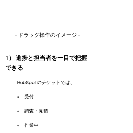
- ドラッグ操作のイメージ -
1） 進捗と担当者を一目で把握
できる
	HubSpotのチケットでは、
受付
調査・見積
作業中