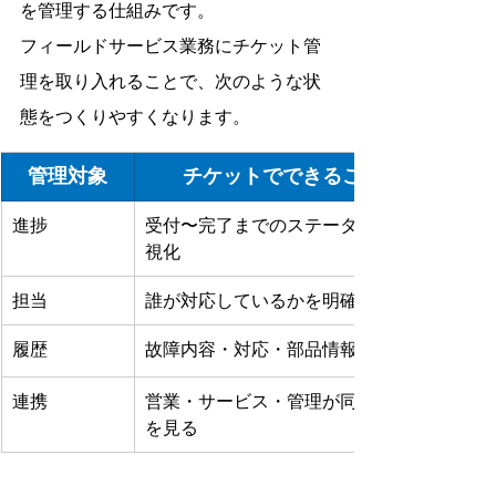
を管理する仕組みです。
フィールドサービス業務にチケット管
理を取り入れることで、次のような状
態をつくりやすくなります。
管理対象
チケットでできること
進捗
受付〜完了までのステータスを可
視化
担当
誰が対応しているかを明確化
履歴
故障内容・対応・部品情報を蓄積
連携
営業・サービス・管理が同じ情報
を見る