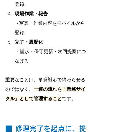
登録
現場作業・報告
  - 写真・作業内容をモバイルから
登録
完了・履歴化
  -  請求・保守更新・次回提案につ
なげる
重要なことは、単発対応で終わらせる
のではなく、
一連の流れを「業務サイ
クル」として管理すること
です。
■
修理完了を起点に、提