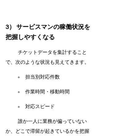
3） サービスマンの稼働状況を
把握しやすくなる
	チケットデータを集計すること
で、次のような状況も見えてきます。
担当別対応件数
作業時間・移動時間
対応スピード
	誰か一人に業務が偏っていない
か、どこで滞留が起きているかを把握