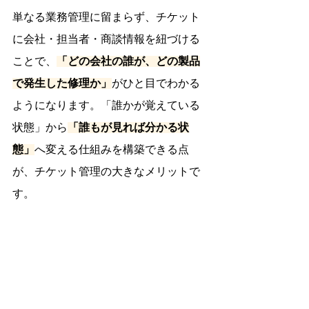
単なる業務管理に留まらず、チケット
に会社・担当者・商談情報を紐づける
ことで、
「どの会社の誰が、どの製品
で発生した修理か」
がひと目でわかる
ようになります。「誰かが覚えている
状態」から
「誰もが見れば分かる状
態」
へ変える仕組みを構築できる点
が、チケット管理の大きなメリットで
す。