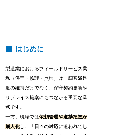
■ はじめに
製造業におけるフィールドサービス業
務（保守・修理・点検）は、顧客満足
度の維持だけでなく、保守契約更新や
リプレイス提案にもつながる重要な業
務です。
一方、現場では
依頼管理や進捗把握が
属人化
し、「日々の対応に追われてし