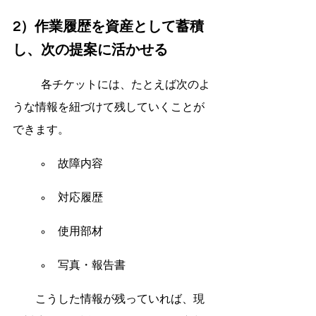
2）作業履歴を資産として蓄積
し、次の提案に活かせる
	各チケットには、たとえば次のよ
うな情報を紐づけて残していくことが
できます。
故障内容
対応履歴
使用部材
写真・報告書
　　こうした情報が残っていれば、現