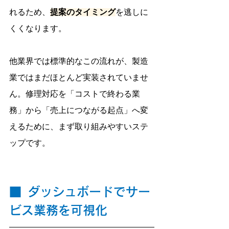
れるため、
提案のタイミング
を逃しに
くくなります。
他業界では標準的なこの流れが、製造
業ではまだほとんど実装されていませ
ん。修理対応を「コストで終わる業
務」から「売上につながる起点」へ変
えるために、まず取り組みやすいステ
ップです。
■
ダッシュボードでサー
ビス業務を可視化