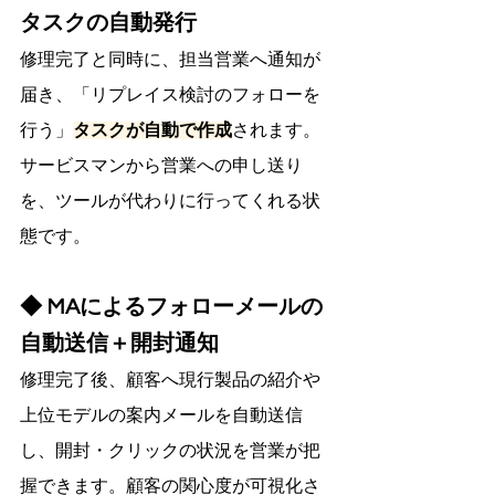
タスクの自動発行
修理完了と同時に、担当営業へ通知が
届き、「リプレイス検討のフォローを
行う」
タスクが自動で作成
されます。
サービスマンから営業への申し送り
を、ツールが代わりに行ってくれる状
態です。
◆ MAによるフォローメールの
自動送信＋開封通知
修理完了後、顧客へ現行製品の紹介や
上位モデルの案内メールを自動送信
し、開封・クリックの状況を営業が把
握できます。顧客の関心度が可視化さ