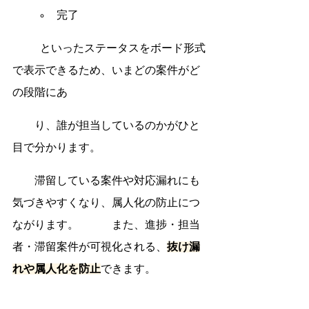
完了
	といったステータスをボード形式
で表示できるため、いまどの案件がど
の段階にあ　
　　り、誰が担当しているのかがひと
目で分かります。
　　滞留している案件や対応漏れにも
気づきやすくなり、属人化の防止につ
ながります。　　　また、進捗・担当
者・滞留案件が可視化される、
抜け漏
れや属人化を防止
できます。