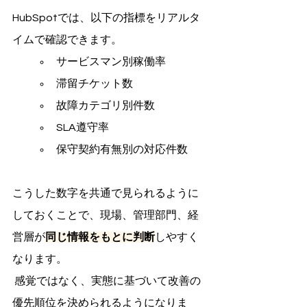
HubSpotでは、以下の指標をリアルタ
イムで確認できます。
サービスマン別稼働率
滞留チケット数
故障カテゴリ別件数
SLA遵守率
保守契約有無別の対応件数
こうした数字を共通で見られるように
しておくことで、現場、管理部門、経
営層が
同じ情報をもとに判断
しやすく
なります。
 感覚ではなく、実態に基づいて改善の
優先順位を決められるようになりま