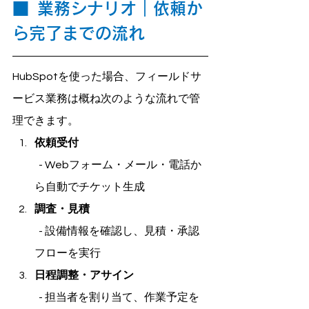
■
業務シナリオ｜依頼か
ら完了までの流れ
HubSpotを使った場合、フィールドサ
ービス業務は概ね次のような流れで管
理できます。
依頼受付
  - Webフォーム・メール・電話か
ら自動でチケット生成
調査・見積
  - 設備情報を確認し、見積・承認
フローを実行
日程調整・アサイン
  - 担当者を割り当て、作業予定を