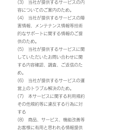
(3) 当社が提供するサービスの内
容についてのご案内のため。
(4) 当社が提供するサービスの障
害情報、メンテナンス情報等技術
的なサポートに関する情報のご提
供のため。
(5) 当社が提供するサービスに関
していただいたお問い合わせに関
する内容確認、調査、ご返信のた
め。
(6) 当社が提供するサービスの運
営上のトラブル解決のため。
(7) 本サービスに関する利用規約
その他規約等に違反する行為に対
する
(8) 商品、サービス、機能改善等
お客様に有用と思われる情報提供