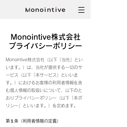
Monointive株式会社
プライバシーポリシー
Monointive株式会社（以下「当社」とい
います。）は、当社が提供する一切のサ
ービス（以下「本サービス」といいま
す。）におけるお客様の利用者情報を含
む個人情報の取扱いについて、以下のと
おりプライバシーポリシー（以下「本ポ
リシー」といいます。）を定めます。
第１条（利用者情報の定義）