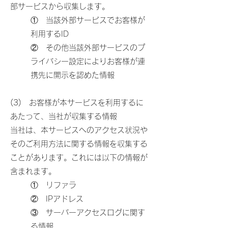
部サービスから収集します。
① 当該外部サービスでお客様が
利用するID
② その他当該外部サービスのプ
ライバシー設定によりお客様が連
携先に開示を認めた情報
(3) お客様が本サービスを利用するに
あたって、当社が収集する情報
当社は、本サービスへのアクセス状況や
そのご利用方法に関する情報を収集する
ことがあります。これには以下の情報が
含まれます。
① リファラ
② IPアドレス
③ サーバーアクセスログに関す
る情報