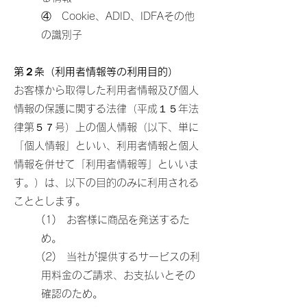
④ Cookie、ADID、IDFAその他
の識別子
第２条（利用者情報等の利用目的）
お客様から取得した利用者情報及び個人
情報の保護に関する法律（平成１５年法
律第５７号）上の個人情報（以下、単に
「個人情報」といい、利用者情報と個人
情報を併せて「利用者情報等」といいま
す。）は、以下の目的のみに利用される
こととします。
(1) お客様に商品を発送するた
め。
(2) 当社が提供するサービスの利
用料金のご請求、お支払いとその
確認のため。