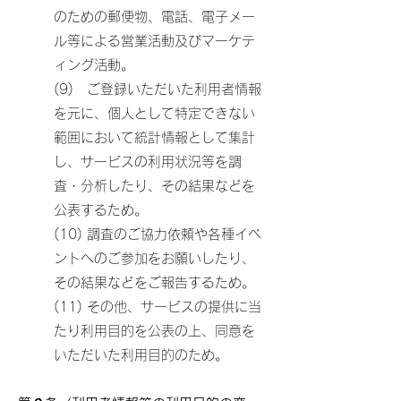
のための郵便物、電話、電子メー
ル等による営業活動及びマーケテ
ィング活動。
(9) ご登録いただいた利用者情報
を元に、個人として特定できない
範囲において統計情報として集計
し、サービスの利用状況等を調
査・分析したり、その結果などを
公表するため。
(10) 調査のご協力依頼や各種イベ
ントへのご参加をお願いしたり、
その結果などをご報告するため。
(11) その他、サービスの提供に当
たり利用目的を公表の上、同意を
いただいた利用目的のため。