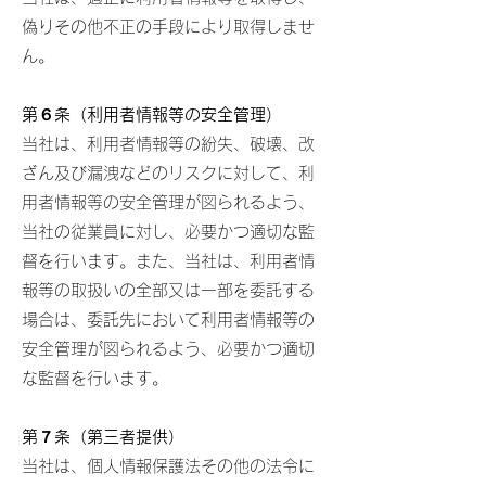
偽りその他不正の手段により取得しませ
ん。
第６条（利用者情報等の安全管理）
当社は、利用者情報等の紛失、破壊、改
ざん及び漏洩などのリスクに対して、利
用者情報等の安全管理が図られるよう、
当社の従業員に対し、必要かつ適切な監
督を行います。また、当社は、利用者情
報等の取扱いの全部又は一部を委託する
場合は、委託先において利用者情報等の
安全管理が図られるよう、必要かつ適切
な監督を行います。
第７条（第三者提供）
当社は、個人情報保護法その他の法令に