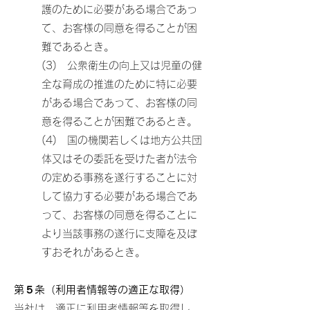
護のために必要がある場合であっ
て、お客様の同意を得ることが困
難であるとき。
(3) 公衆衛生の向上又は児童の健
全な育成の推進のために特に必要
がある場合であって、お客様の同
意を得ることが困難であるとき。
(4) 国の機関若しくは地方公共団
体又はその委託を受けた者が法令
の定める事務を遂行することに対
して協力する必要がある場合であ
って、お客様の同意を得ることに
より当該事務の遂行に支障を及ぼ
すおそれがあるとき。
第５条（利用者情報等の適正な取得）
当社は、適正に利用者情報等を取得し、