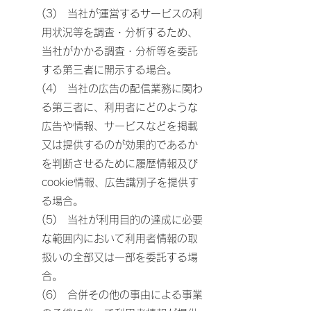
(3) 当社が運営するサービスの利
用状況等を調査・分析するため、
当社がかかる調査・分析等を委託
する第三者に開示する場合。
(4) 当社の広告の配信業務に関わ
る第三者に、利用者にどのような
広告や情報、サービスなどを掲載
又は提供するのが効果的であるか
を判断させるために履歴情報及び
cookie情報、広告識別子を提供す
る場合。
(5) 当社が利用目的の達成に必要
な範囲内において利用者情報の取
扱いの全部又は一部を委託する場
合。
(6) 合併その他の事由による事業