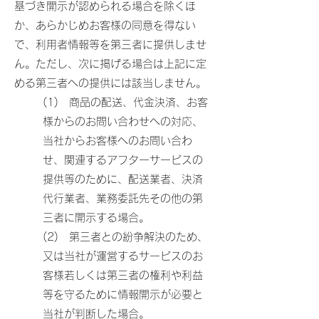
基づき開示が認められる場合を除くほ
か、あらかじめお客様の同意を得ない
で、利用者情報等を第三者に提供しませ
ん。ただし、次に掲げる場合は上記に定
める第三者への提供には該当しません。
(1) 商品の配送、代金決済、お客
様からのお問い合わせへの対応、
当社からお客様へのお問い合わ
せ、関連するアフターサービスの
提供等のために、配送業者、決済
代行業者、業務委託先その他の第
三者に開示する場合。
(2) 第三者との紛争解決のため、
又は当社が運営するサービスのお
客様若しくは第三者の権利や利益
等を守るために情報開示が必要と
当社が判断した場合。