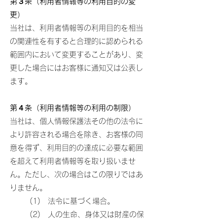
第３条（利用者情報等の利用目的の変
更）
当社は、利用者情報等の利用目的を相当
の関連性を有すると合理的に認められる
範囲内において変更することがあり、変
更した場合にはお客様に通知又は公表し
ます。
第４条（利用者情報等の利用の制限）
当社は、個人情報保護法その他の法令に
より許容される場合を除き、お客様の同
意を得ず、利用目的の達成に必要な範囲
を超えて利用者情報等を取り扱いませ
ん。ただし、次の場合はこの限りではあ
りません。
(1) 法令に基づく場合。
(2) 人の生命、身体又は財産の保