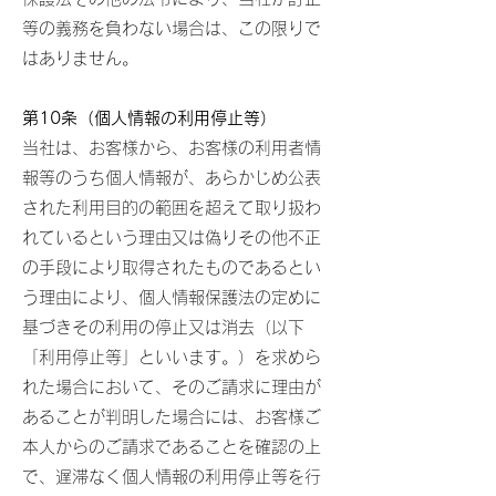
等の義務を負わない場合は、この限りで
はありません。
第10条（個人情報の利用停止等）
当社は、お客様から、お客様の利用者情
報等のうち個人情報が、あらかじめ公表
された利用目的の範囲を超えて取り扱わ
れているという理由又は偽りその他不正
の手段により取得されたものであるとい
う理由により、個人情報保護法の定めに
基づきその利用の停止又は消去（以下
「利用停止等」といいます。）を求めら
れた場合において、そのご請求に理由が
あることが判明した場合には、お客様ご
本人からのご請求であることを確認の上
で、遅滞なく個人情報の利用停止等を行