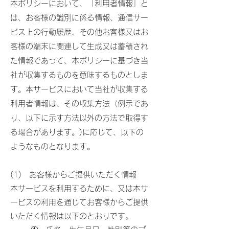
本ポリシーにおいて、「利用者情報」と
は、お客様の識別に係る情報、通信サー
ビス上の行動履歴、その他お客様又はお
客様の端末に関連して生成又は蓄積され
た情報であって、本ポリシーに基づき当
社が収集するものを意味するものとしま
す。本サービスにおいて当社が収集する
利用者情報は、その収集方法（例示であ
り、以下に示す方法以外の方法で取得す
る場合があります。)に応じて、以下の
ようなものとなります。
(1) お客様からご提供いただく情報
本サービスを利用するために、又は本サ
ービスの利用を通じてお客様からご提供
いただく情報は以下のとおりです。