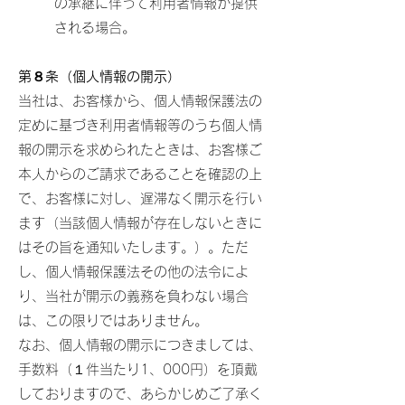
の承継に伴って利用者情報が提供
される場合。
第８条（個人情報の開示）
当社は、お客様から、個人情報保護法の
定めに基づき利用者情報等のうち個人情
報の開示を求められたときは、お客様ご
本人からのご請求であることを確認の上
で、お客様に対し、遅滞なく開示を行い
ます（当該個人情報が存在しないときに
はその旨を通知いたします。）。ただ
し、個人情報保護法その他の法令によ
り、当社が開示の義務を負わない場合
は、この限りではありません。
なお、個人情報の開示につきましては、
手数料（１件当たり1、000円）を頂戴
しておりますので、あらかじめご了承く