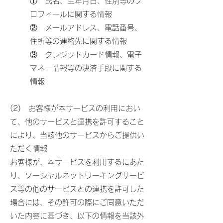
① 氏名、生年月日、性別等のプ
ロフィールに関する情報
② メールアドレス、電話番号、
住所等の連絡先に関する情報
③ クレジットカード情報、電子
マネー情報等の決済手段に関する
情報
(2) お客様が本サービスの利用におい
て、他のサービスと連携を許可すること
により、当該他のサービスからご提供い
ただく情報
お客様が、本サービスを利用するにあた
り、ソーシャルネットワーキングサービ
ス等の他のサービスとの連携を許可した
場合には、その許可の際にご同意いただ
いた内容に基づき、以下の情報を当該外