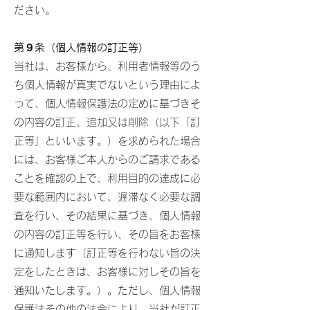
ださい。
第９条（個人情報の訂正等）
当社は、お客様から、利用者情報等のう
ち個人情報が真実でないという理由によ
って、個人情報保護法の定めに基づきそ
の内容の訂正、追加又は削除（以下「訂
正等」といいます。）を求められた場合
には、お客様ご本人からのご請求である
ことを確認の上で、利用目的の達成に必
要な範囲内において、遅滞なく必要な調
査を行い、その結果に基づき、個人情報
の内容の訂正等を行い、その旨をお客様
に通知します（訂正等を行わない旨の決
定をしたときは、お客様に対しその旨を
通知いたします。）。ただし、個人情報
保護法その他の法令により、当社が訂正